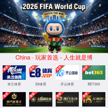
中国·tyc522cc太阳成(集团有限
tyc522cc太阳成
网站首页
公司)-Official website